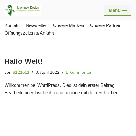
Menü
Zum
Inhalt
Kontakt
Newsletter
Unsere Marken
Unsere Partner
springen
Öffnungszeiten & Anfahrt
Hallo Welt!
von
8121611
8. April 2022
1 Kommentar
Willkommen bei WordPress. Dies ist dein erster Beitrag.
Bearbeite oder lösche ihn und beginne mit dem Schreiben!