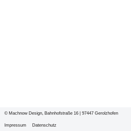
© Machnow Design, Bahnhofstraße 16
| 97447 Gerolzhofen
Impressum
Datenschutz