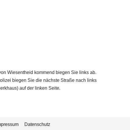
 von Wiesentheid kommend biegen Sie links ab.
olizei biegen Sie die nächste Straße nach links
erkhaus) auf der linken Seite.
mpressum
Datenschutz