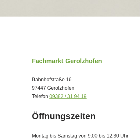
Fachmarkt Gerolzhofen
Bahnhofstraße 16
97447 Gerolzhofen
Telefon
09382 / 31 94 19
Öffnungszeiten
Montag bis Samstag von 9:00 bis 12:30 Uhr