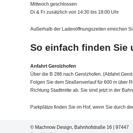
Mittwoch geschlossen
Di & Fr zusätzlich von 14:30 bis 18:00 Uhr
Außerhalb der Ladenöffnungszeiten erreichen Si
So einfach finden Sie 
Anfahrt Gerolzhofen
Über die B 286 nach Gerolzhofen. (Abfahrt Gero
Folgen Sie dem Straßenverlauf für 600 m über Rü
Richtung Stadtmitte ab. Sie sind jetzt in der Ba
Parkplätze finden Sie im Hof, wenn Sie durch 
© Machnow Design, Bahnhofstraße 16
| 97447