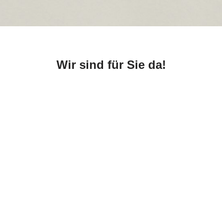
Wir sind für Sie da!